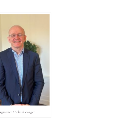
rgmester Michael Fenger