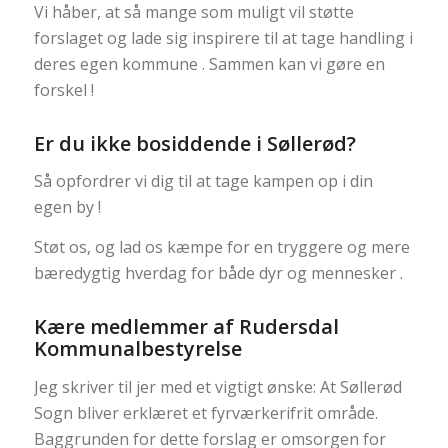
Vi håber, at så mange som muligt vil støtte
forslaget og lade sig inspirere til at tage handling i
deres egen kommune . Sammen kan vi gøre en
forskel !
Er du ikke bosiddende i Søllerød?
Så opfordrer vi dig til at tage kampen op i din
egen by !
Støt os, og lad os kæmpe for en tryggere og mere
bæredygtig hverdag for både dyr og mennesker .
Kære medlemmer af Rudersdal
Kommunalbestyrelse
Jeg skriver til jer med et vigtigt ønske: At Søllerød
Sogn bliver erklæret et fyrværkerifrit område.
Baggrunden for dette forslag er omsorgen for