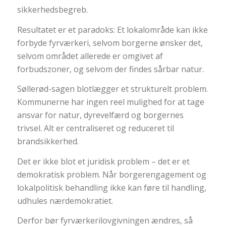
sikkerhedsbegreb.
Resultatet er et paradoks: Et lokalområde kan ikke
forbyde fyrværkeri, selvom borgerne ønsker det,
selvom området allerede er omgivet af
forbudszoner, og selvom der findes sårbar natur.
Søllerød-sagen blotlægger et strukturelt problem.
Kommunerne har ingen reel mulighed for at tage
ansvar for natur, dyrevelfærd og borgernes
trivsel. Alt er centraliseret og reduceret til
brandsikkerhed.
Det er ikke blot et juridisk problem – det er et
demokratisk problem. Når borgerengagement og
lokalpolitisk behandling ikke kan føre til handling,
udhules nærdemokratiet.
Derfor bør fyrværkerilovgivningen ændres, så