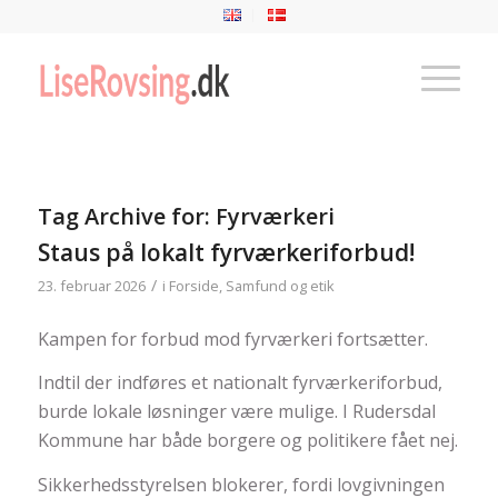
Tag Archive for:
Fyrværkeri
Staus på lokalt fyrværkeriforbud!
/
23. februar 2026
i
Forside
,
Samfund og etik
Kampen for forbud mod fyrværkeri fortsætter.
Indtil der indføres et nationalt fyrværkeriforbud,
burde lokale løsninger være mulige. I Rudersdal
Kommune har både borgere og politikere fået nej.
Sikkerhedsstyrelsen blokerer, fordi lovgivningen