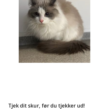
Tjek dit skur, før du tjekker ud!