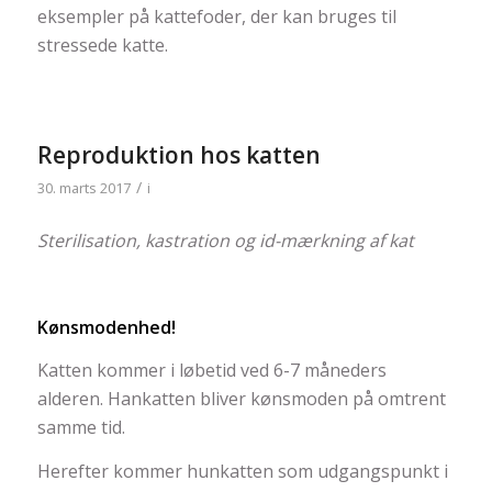
eksempler på kattefoder, der kan bruges til
stressede katte.
Reproduktion hos katten
/
30. marts 2017
i
Sterilisation, kastration og id-mærkning af kat
Kønsmodenhed!
Katten kommer i løbetid ved 6-7 måneders
alderen. Hankatten bliver kønsmoden på omtrent
samme tid.
Herefter kommer hunkatten som udgangspunkt i