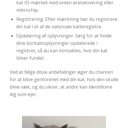
kat ID-mærket med enten øretatovering eller
mikrochip.
Registrering: Efter mærkning bør du registrere
din kat i et af de nationale katteregistre.
Opdatering af oplysninger: Sørg for at holde
dine kontaktoplysninger opdaterede i
registret, så du kan kontaktes, hvis din kat
bliver fundet.
Ved at følge disse anbefalinger øger du chancen
for at blive genforenet med din kat, hvis den skulle
blive væk, og du sikrer, at andre kan identificere
dig som ejer.