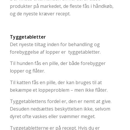
produkter på markedet, de fleste fås i håndkøb,
og de nyeste kræver recept.
Tyggetabletter
Det nyeste tiltag inden for behandling og
forebyggelse af lopper er tyggetabletter.
Til hunden fås en pille, der både forebygger
lopper og flåter.
Til katten fås en pille, der kan bruges til at
bekæmpe et loppeproblem – men ikke flåter.
Tyggetablettens fordel er, den er nemt at give.
Desuden nedsættes beskyttelsen ikke, selvom
dyret ofte vaskes eller svømmer meget.
Tyggetabletterne er på recept. Hvis du er