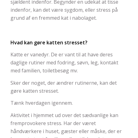
sjældent indenfor. Begynder en udekat at tisse
indenfor, kan det være sygdom, eller stress på
grund af en fremmed kat i nabolaget.
Hvad kan gøre katten stresset?
Katte er vanedyr. De er vant til at have deres
daglige rutiner med fodring, søvn, leg, kontakt
med familien, toiletbesøg mv.
Sker der noget, der ændrer rutinerne, kan det
gøre katten stresset.
Tænk hverdagen igennem.
Aktivitet i hjemmet ud over det sædvanlige kan
fremprovokere stress. Har der været
håndværkere i huset, gæster eller måske, der er