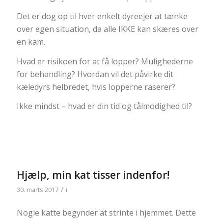
Det er dog op til hver enkelt dyreejer at tænke
over egen situation, da alle IKKE kan skæres over
en kam.
Hvad er risikoen for at få lopper? Mulighederne
for behandling? Hvordan vil det påvirke dit
kæledyrs helbredet, hvis lopperne raserer?
Ikke mindst – hvad er din tid og tålmodighed til?
Hjælp, min kat tisser indenfor!
/
30. marts 2017
i
Nogle katte begynder at strinte i hjemmet. Dette