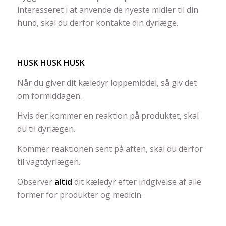
interesseret i at anvende de nyeste midler til din
hund, skal du derfor kontakte din dyrlæge.
HUSK HUSK HUSK
Når du giver dit kæledyr loppemiddel, så giv det
om formiddagen.
Hvis der kommer en reaktion på produktet, skal
du til dyrlægen.
Kommer reaktionen sent på aften, skal du derfor
til vagtdyrlægen.
Observer
altid
dit kæledyr efter indgivelse af alle
former for produkter og medicin.