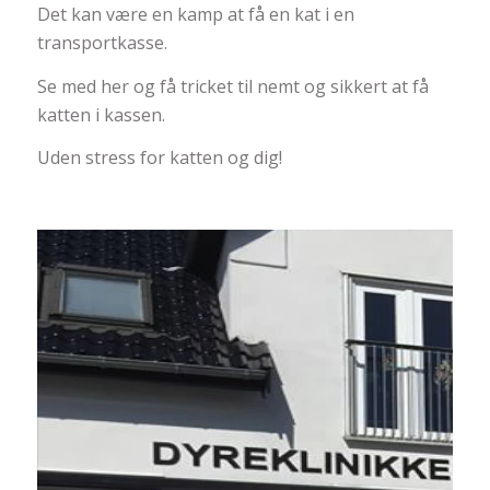
Det kan være en kamp at få en kat i en
transportkasse.
Se med her og få tricket til nemt og sikkert at få
katten i kassen.
Uden stress for katten og dig!