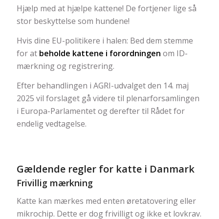
Hjælp med at hjælpe kattene! De fortjener lige så
stor beskyttelse som hundene!
Hvis dine EU-politikere i halen: Bed dem stemme
for at
beholde kattene i forordningen
om ID-
mærkning og registrering.
Efter behandlingen i
AGRI-udvalget den 14. maj
2025 vil forslaget gå videre til plenarforsamlingen
i Europa-Parlamentet og derefter til Rådet for
endelig vedtagelse.
Gældende regler for katte i Danmark
Frivillig mærkning
Katte kan mærkes med enten øretatovering eller
mikrochip. Dette er dog frivilligt og ikke et lovkrav.