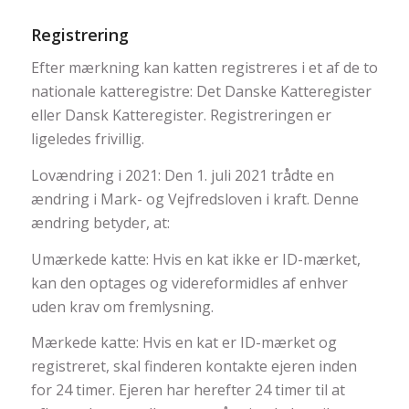
Registrering
Efter mærkning kan katten registreres i et af de to
nationale katteregistre: Det Danske Katteregister
eller Dansk Katteregister. Registreringen er
ligeledes frivillig.
Lovændring i 2021: Den 1. juli 2021 trådte en
ændring i Mark- og Vejfredsloven i kraft. Denne
ændring betyder, at:
Umærkede katte: Hvis en kat ikke er ID-mærket,
kan den optages og videreformidles af enhver
uden krav om fremlysning.
Mærkede katte: Hvis en kat er ID-mærket og
registreret, skal finderen kontakte ejeren inden
for 24 timer. Ejeren har herefter 24 timer til at