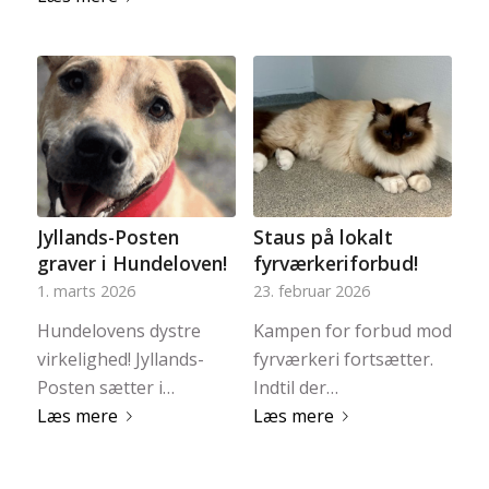
Jyllands-Posten
Staus på lokalt
graver i Hundeloven!
fyrværkeriforbud!
1. marts 2026
23. februar 2026
Hundelovens dystre
Kampen for forbud mod
virkelighed! Jyllands-
fyrværkeri fortsætter.
Posten sætter i…
Indtil der…
Læs mere
Læs mere