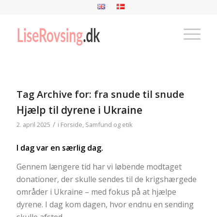
Tag Archive for:
fra snude til snude
Hjælp til dyrene i Ukraine
/
2. april 2025
i
Forside
,
Samfund og etik
I dag var en særlig dag.
Gennem længere tid har vi løbende modtaget
donationer, der skulle sendes til de krigshærgede
områder i Ukraine – med fokus på at hjælpe
dyrene. I dag kom dagen, hvor endnu en sending