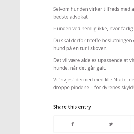
Selvom hunden virker tilfreds med 
bedste advokat!
Hunden ved nemlig ikke, hvor farlig
Du skal derfor træffe beslutningen
hund på en tur i skoven.
Det vil være aldeles upassende at vi
hunde, når det går galt.
Vi ”nøjes” dermed med lille Nutte, de
droppe pindene – for dyrenes skyld!
Share this entry