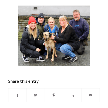
Share this entry