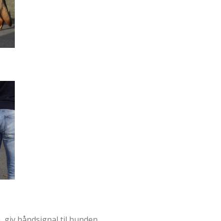
 giv håndsignal til hunden.