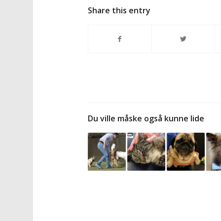
Share this entry
Du ville måske også kunne lide