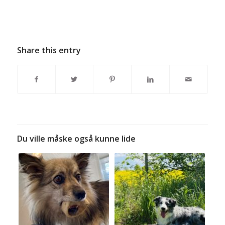
Share this entry
Du ville måske også kunne lide