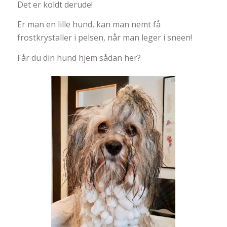
Det er koldt derude!
Er man en lille hund, kan man nemt få
frostkrystaller i pelsen, når man leger i sneen!
Får du din hund hjem sådan her?