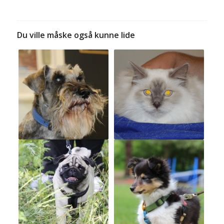
Du ville måske også kunne lide