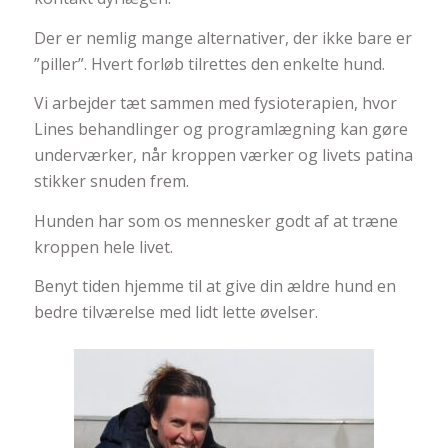
Der er nemlig mange alternativer, der ikke bare er
”piller”. Hvert forløb tilrettes den enkelte hund.
Vi arbejder tæt sammen med fysioterapien, hvor
Lines behandlinger og programlægning kan gøre
underværker, når kroppen værker og livets patina
stikker snuden frem.
Hunden har som os mennesker godt af at træne
kroppen hele livet.
Benyt tiden hjemme til at give din ældre hund en
bedre tilværelse med lidt lette øvelser.