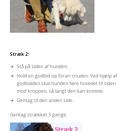
Stræk 2:
Stå på siden af hunden.
Hold en godbid op foran snuden. Ved hjælp af
godbidden skal hunden føre hovedet til siden
mod kroppen, så langt den kan komme.
Gentag til den anden side.
Gentag strækket 3 gange.