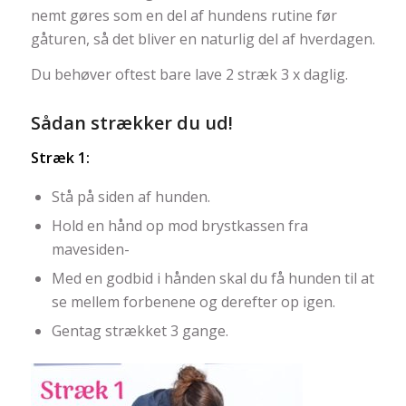
nemt gøres som en del af hundens rutine før
gåturen, så det bliver en naturlig del af hverdagen.
Du behøver oftest bare lave 2 stræk 3 x daglig.
Sådan strækker du ud!
Stræk 1:
Stå på siden af hunden.
Hold en hånd op mod brystkassen fra
mavesiden-
Med en godbid i hånden skal du få hunden til at
se mellem forbenene og derefter op igen.
Gentag strækket 3 gange.