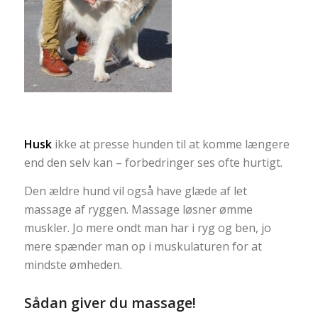
Husk
ikke at presse hunden til at komme længere
end den selv kan – forbedringer ses ofte hurtigt.
Den ældre hund vil også have glæde af let
massage af ryggen. Massage løsner ømme
muskler. Jo mere ondt man har i ryg og ben, jo
mere spænder man op i muskulaturen for at
mindste ømheden.
Sådan giver du massage!