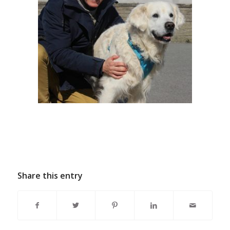
Share this entry