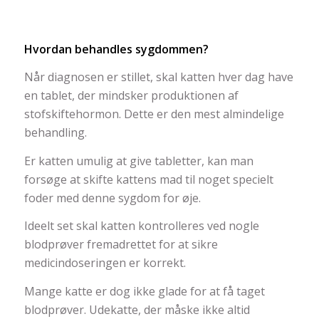
Hvordan behandles sygdommen?
Når diagnosen er stillet, skal katten hver dag have
en tablet, der mindsker produktionen af
stofskiftehormon. Dette er den mest almindelige
behandling.
Er katten umulig at give tabletter, kan man
forsøge at skifte kattens mad til noget specielt
foder med denne sygdom for øje.
Ideelt set skal katten kontrolleres ved nogle
blodprøver fremadrettet for at sikre
medicindoseringen er korrekt.
Mange katte er dog ikke glade for at få taget
blodprøver. Udekatte, der måske ikke altid