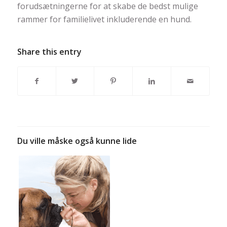
forudsætningerne for at skabe de bedst mulige
rammer for familielivet inkluderende en hund.
Share this entry
Du ville måske også kunne lide