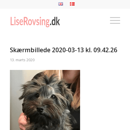
Skærmbillede 2020-03-13 kl. 09.42.26
13. marts 2020