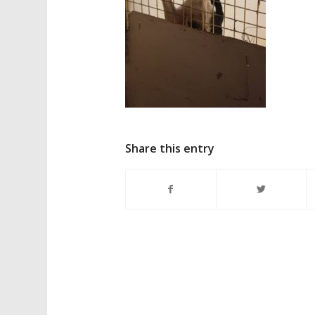
Share this entry