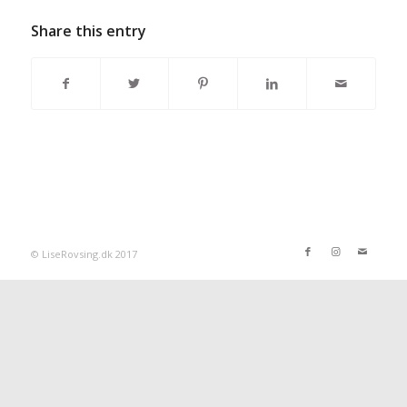
Share this entry
© LiseRovsing.dk 2017