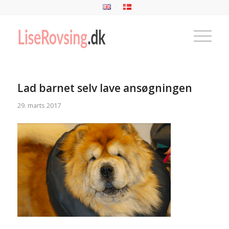
Lad barnet selv lave ansøgningen
29. marts 2017