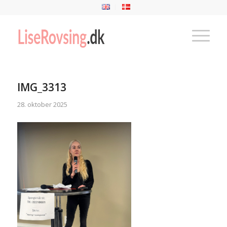
IMG_3313
28. oktober 2025