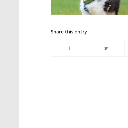
Share this entry