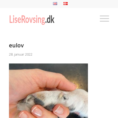
eulov
28. januar 2022