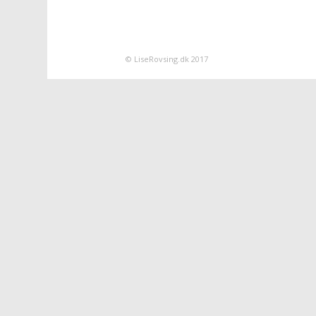
© LiseRovsing.dk 2017