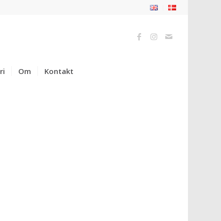
ri
Om
Kontakt